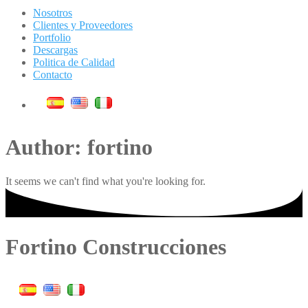
Nosotros
Clientes y Proveedores
Portfolio
Descargas
Politica de Calidad
Contacto
Author:
fortino
It seems we can't find what you're looking for.
Fortino Construcciones