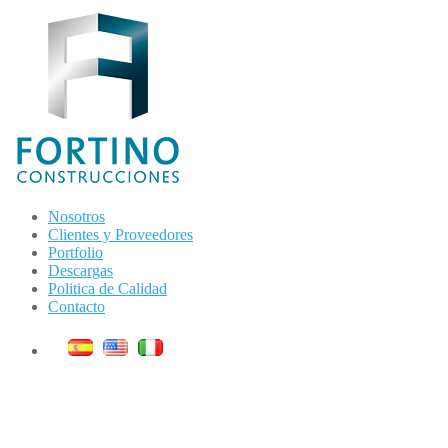
Nosotros
Clientes y Proveedores
Portfolio
Descargas
Politica de Calidad
Contacto