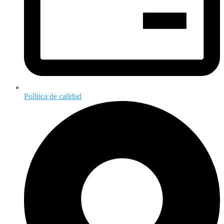
Política de calidad