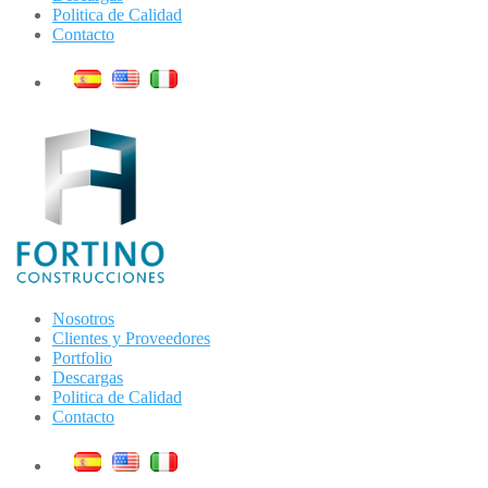
Politica de Calidad
Contacto
Nosotros
Clientes y Proveedores
Portfolio
Descargas
Politica de Calidad
Contacto