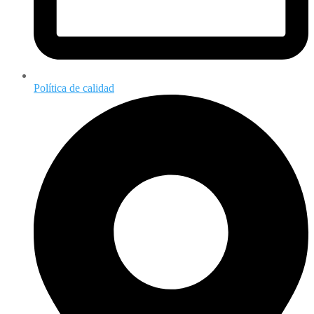
Política de calidad