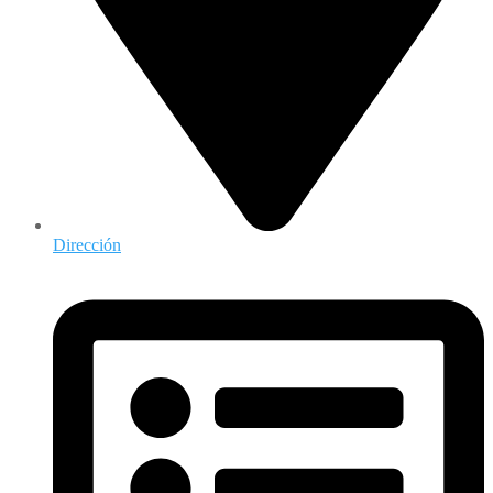
Dirección