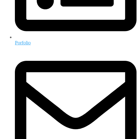
Porfolio