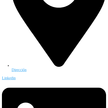
Dirección
Linkedin