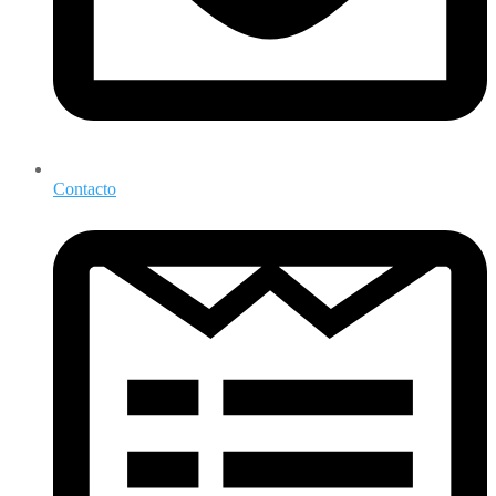
Contacto