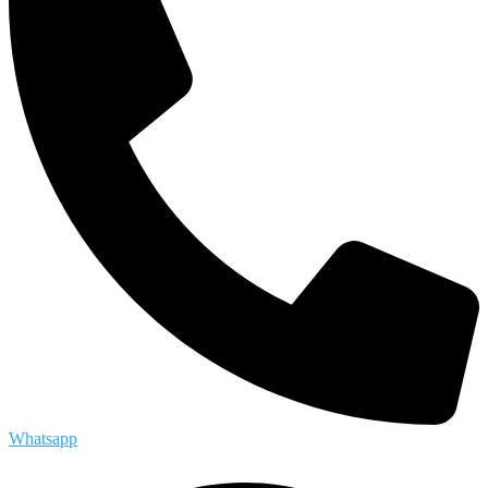
Whatsapp