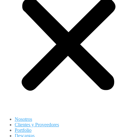
Nosotros
Clientes y Proveedores
Portfolio
Descargas