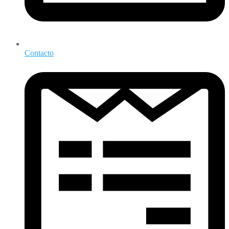
Contacto