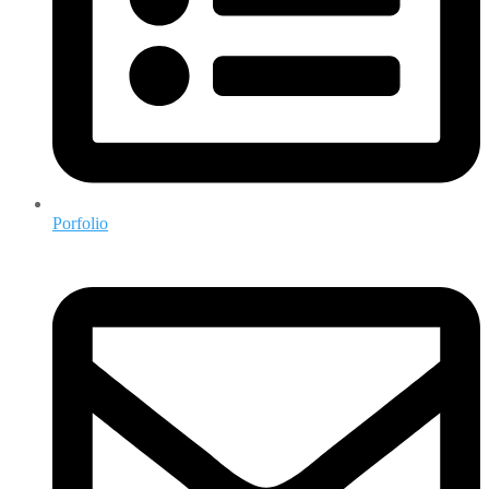
Porfolio