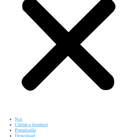
Noi
Clienti e fornitori
Portafoglio
Download