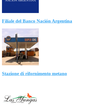
Filiale del Banco Nación Argentina
Stazione di rifornimento metano