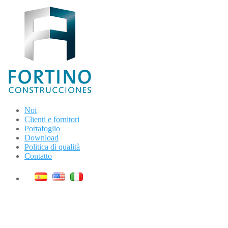
Noi
Clienti e fornitori
Portafoglio
Download
Politica di qualità
Contatto