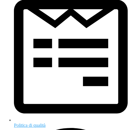
Politica di qualità