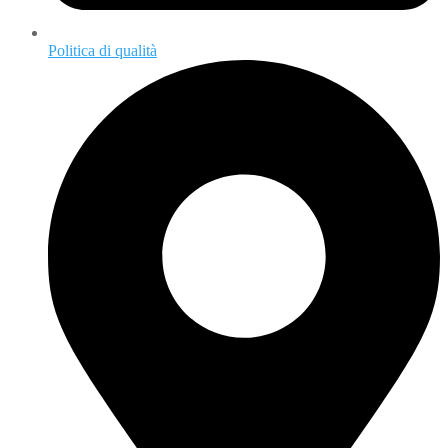
Politica di qualità