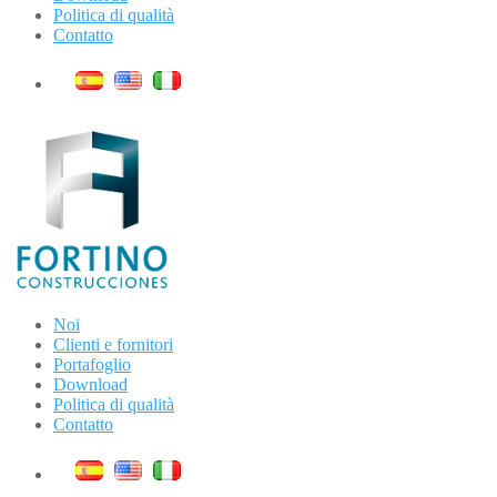
Politica di qualità
Contatto
Noi
Clienti e fornitori
Portafoglio
Download
Politica di qualità
Contatto