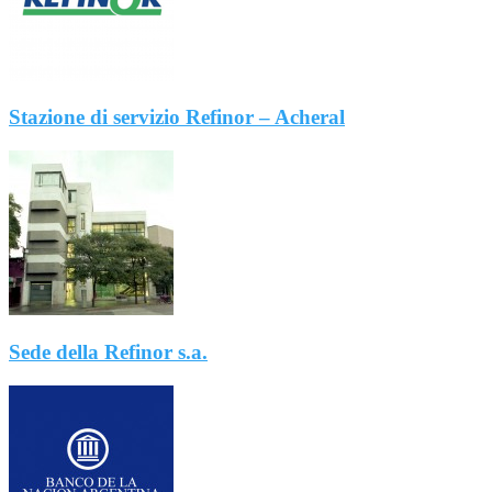
Stazione di servizio Refinor – Acheral
Sede della Refinor s.a.