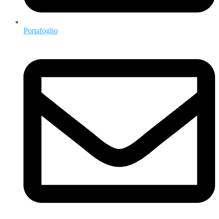
Portafoglio