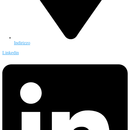
Indirizzo
Linkedin