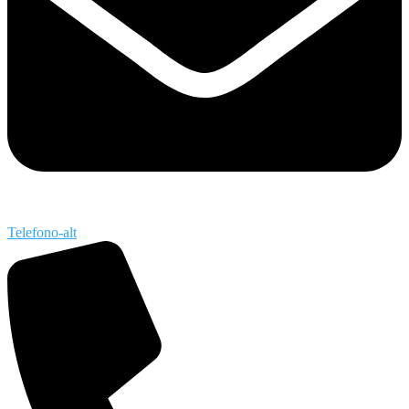
Telefono-alt