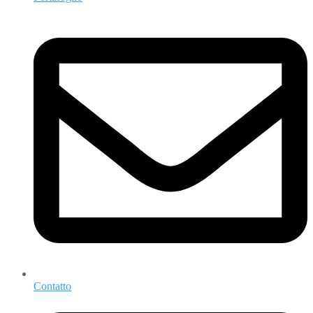
Contatto