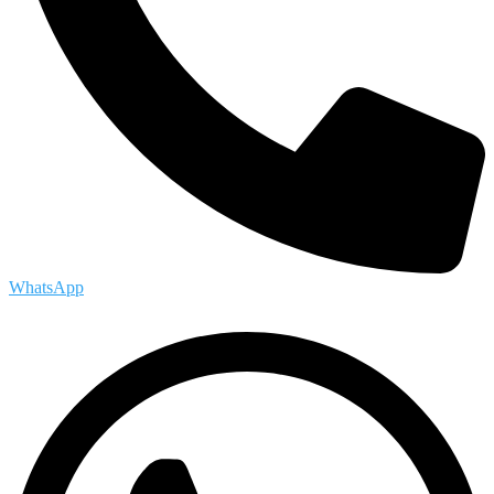
WhatsApp