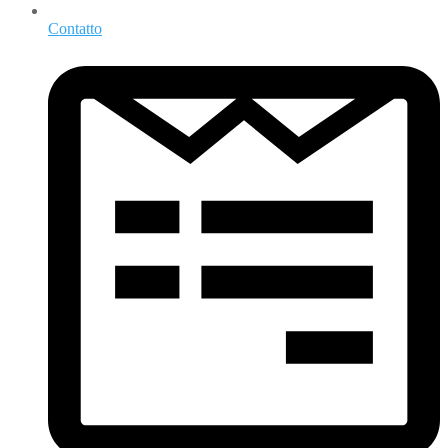
Contatto