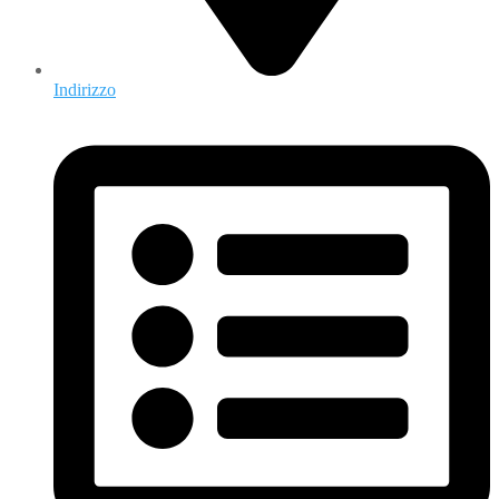
Indirizzo