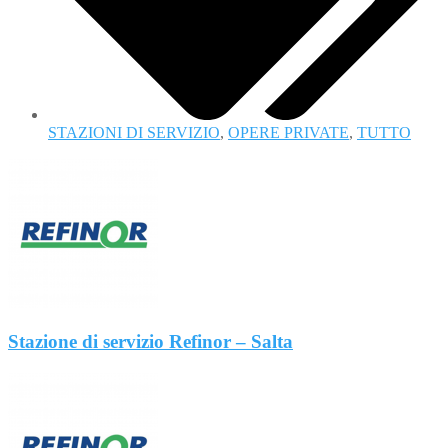
STAZIONI DI SERVIZIO
,
OPERE PRIVATE
,
TUTTO
Stazione di servizio Refinor – Salta