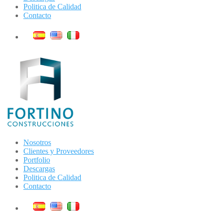
Politica de Calidad
Contacto
Nosotros
Clientes y Proveedores
Portfolio
Descargas
Politica de Calidad
Contacto