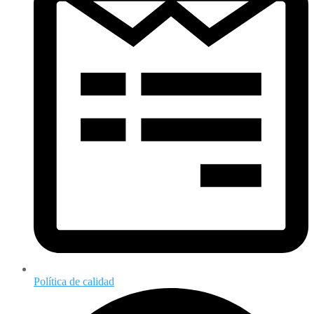
Política de calidad