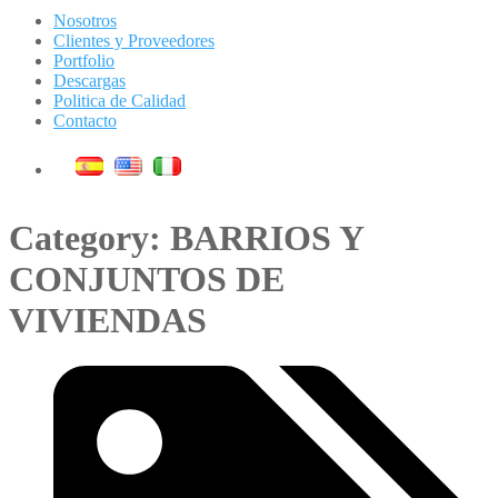
Nosotros
Clientes y Proveedores
Portfolio
Descargas
Politica de Calidad
Contacto
Category: BARRIOS Y
CONJUNTOS DE
VIVIENDAS