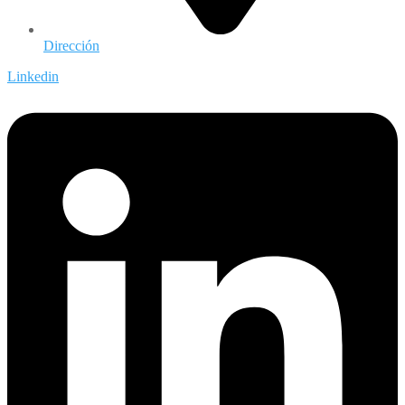
Dirección
Linkedin