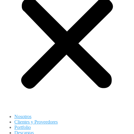
Nosotros
Clientes y Proveedores
Portfolio
Descargas