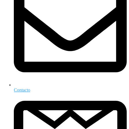
Contacto