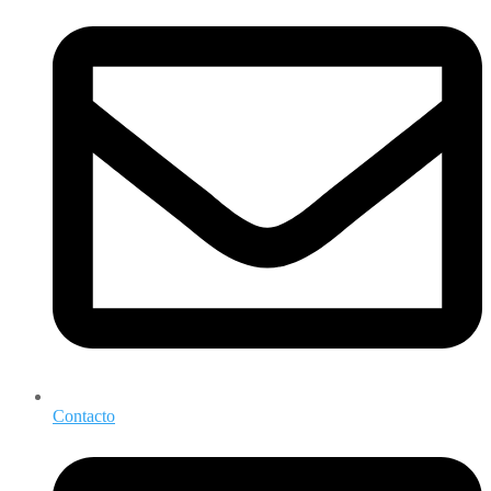
Contacto