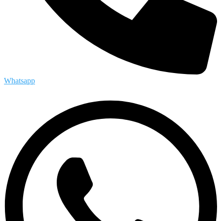
Whatsapp