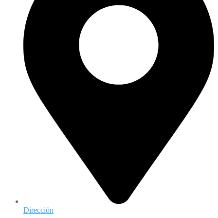
Dirección