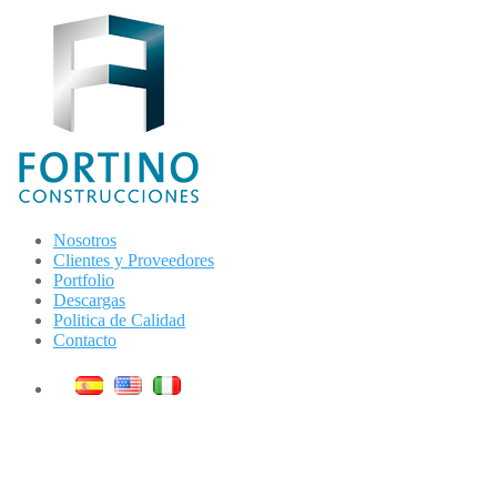
Nosotros
Clientes y Proveedores
Portfolio
Descargas
Politica de Calidad
Contacto