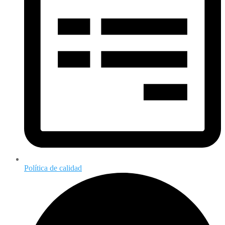
Política de calidad