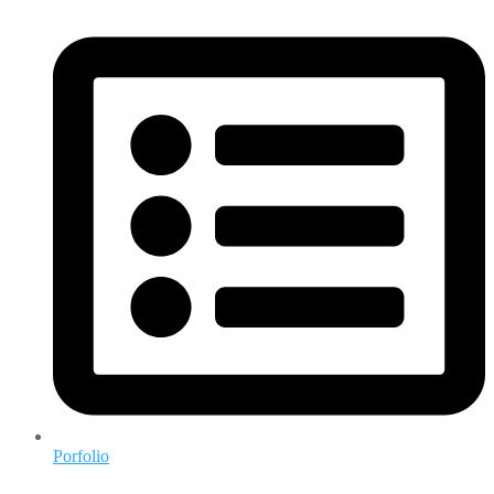
Porfolio