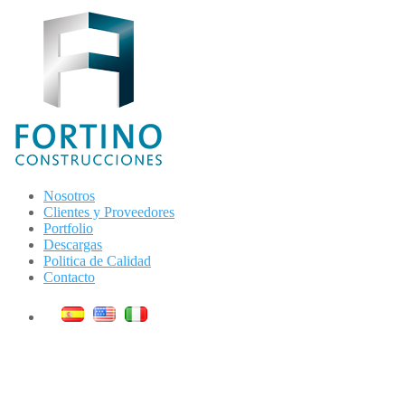
Nosotros
Clientes y Proveedores
Portfolio
Descargas
Politica de Calidad
Contacto