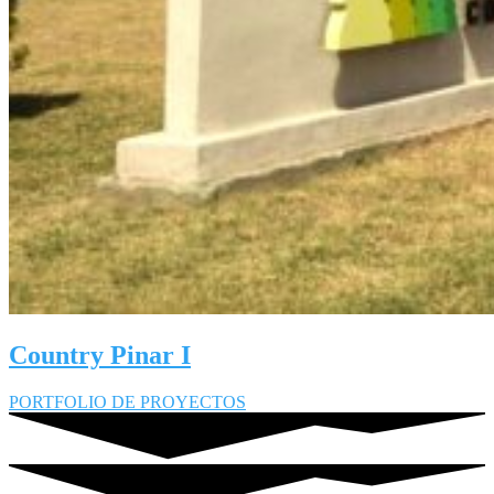
Country Pinar I
PORTFOLIO DE PROYECTOS