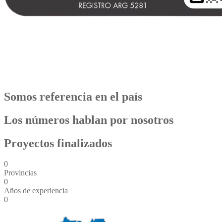
Somos referencia en el país
Los números hablan por nosotros
Proyectos finalizados
0
Provincias
0
Años de experiencia
0