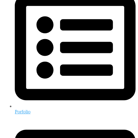
Porfolio