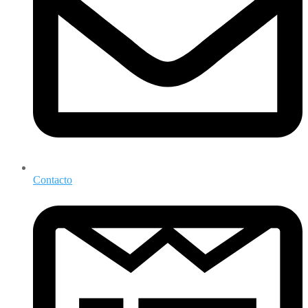
Contacto