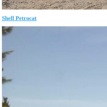
Shell Petrocat