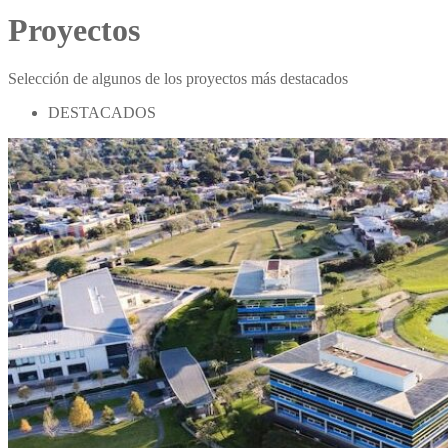
Proyectos
Selección de algunos de los proyectos más destacados
DESTACADOS