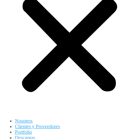
Nosotros
Clientes y Proveedores
Portfolio
Descargas