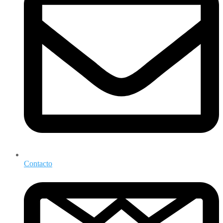
Contacto