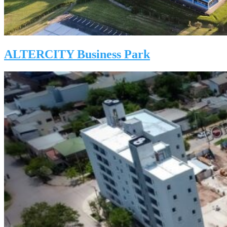
ALTERCITY Business Park