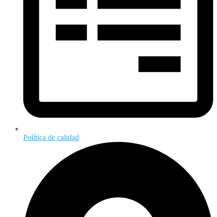
Política de calidad