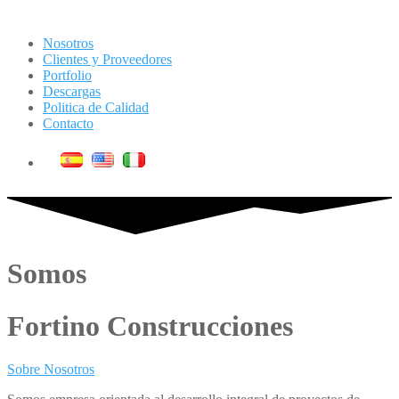
Nosotros
Clientes y Proveedores
Portfolio
Descargas
Politica de Calidad
Contacto
Somos
Fortino Construcciones
Sobre Nosotros