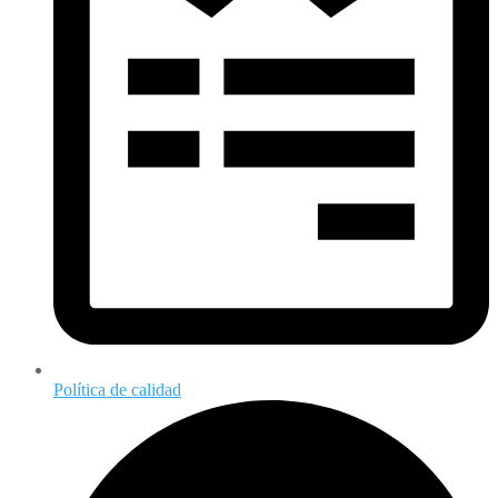
Política de calidad