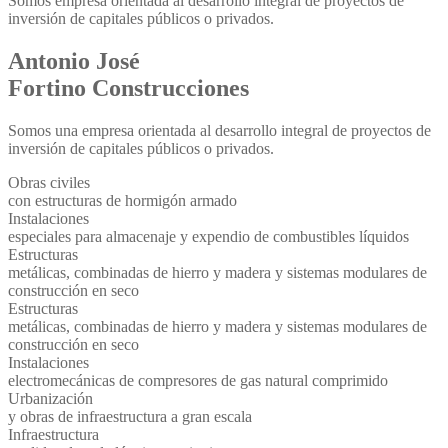
Somos empresa orientada al desarrollo integral de proyectos de
inversión de capitales públicos o privados.
Antonio José
Fortino Construcciones
Somos una empresa orientada al desarrollo integral de proyectos de
inversión de capitales públicos o privados.
Obras civiles
con estructuras de hormigón armado
Instalaciones
especiales para almacenaje y expendio de combustibles líquidos
Estructuras
metálicas, combinadas de hierro y madera y sistemas modulares de
construcción en seco
Estructuras
metálicas, combinadas de hierro y madera y sistemas modulares de
construcción en seco
Instalaciones
electromecánicas de compresores de gas natural comprimido
Urbanización
y obras de infraestructura a gran escala
Infraestructura