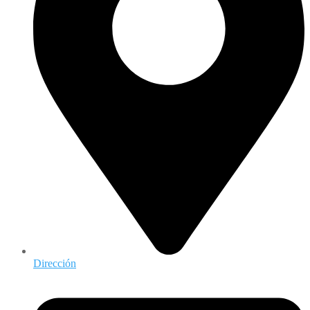
Dirección