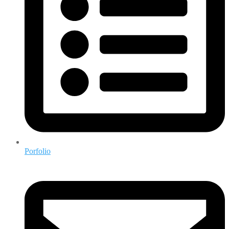
Porfolio