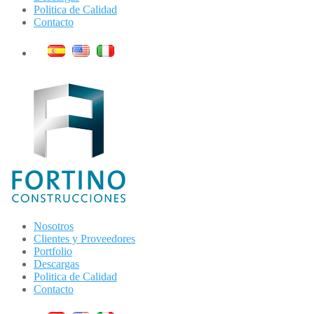
Politica de Calidad
Contacto
Nosotros
Clientes y Proveedores
Portfolio
Descargas
Politica de Calidad
Contacto