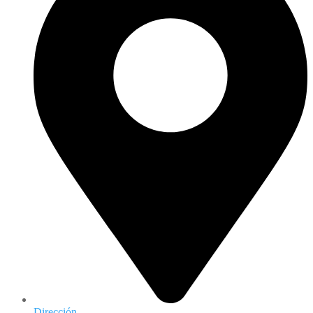
Dirección