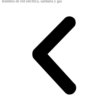
tendidos de red eléctrica, sanitaria y gas