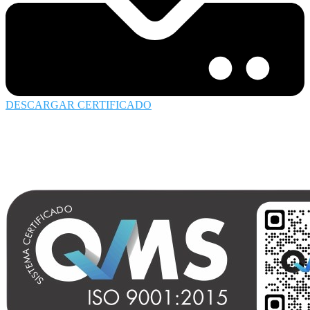
DESCARGAR CERTIFICADO