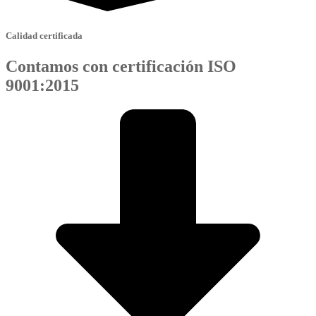
Calidad certificada
Contamos con certificación ISO
9001:2015